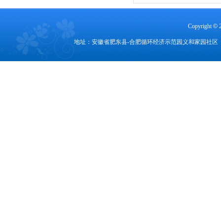
Copyright
©
地址：安徽省肥东县-合肥循环经济示范园义和家园社区 电话：