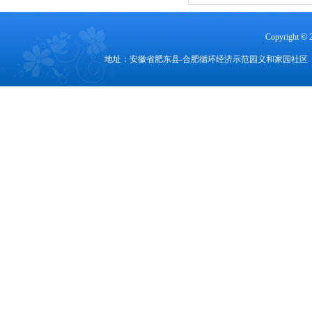
Copyright
©
地址：安徽省肥东县-合肥循环经济示范园义和家园社区 电话：