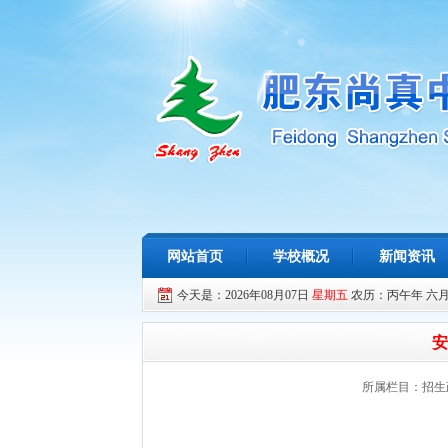
网站首页
学校概况
新闻资讯
今天是：2026年08月07日
星期五
农历：丙午年 六
安
所属栏目：招生