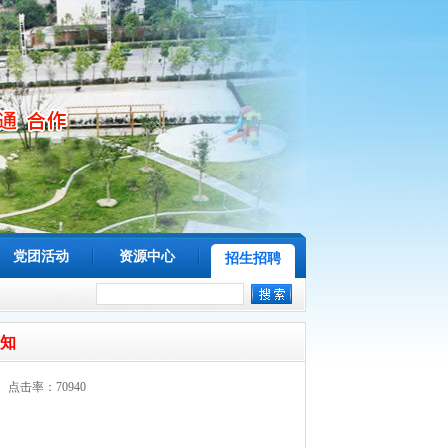
党团活动
资源中心
招生招聘
通知
点击率：70940