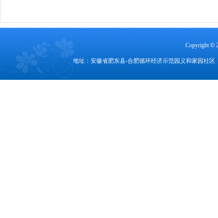
Copyright
©
地址：安徽省肥东县-合肥循环经济示范园义和家园社区 电话：