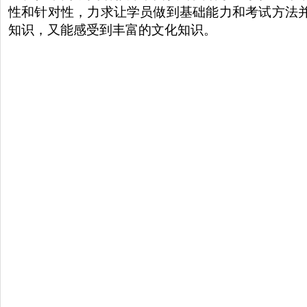
性和针对性，力求让学员做到基础能力和考试方法
知识，又能感受到丰富的文化知识。