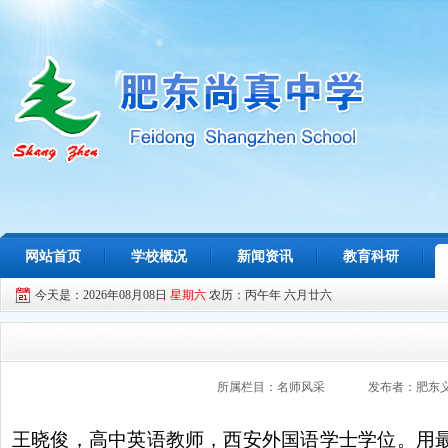
网站首页
学校概况
新闻资讯
教育科研
今天是：2026年08月08日
星期六
农历：丙午年 六月廿六
所属栏目：名师风采
发布者：肥东
王晓俊，高中英语教师，西安外国语学士学位。用