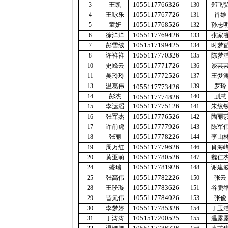
1055117766326
3
王凯
130
郑飞
1055117767726
4
王咏乐
131
肖雄
1055117768526
5
童妍
132
孙志
1055117769426
6
徐洋洋
133
张家
1051517199425
7
彭雪绒
134
时梦
1055117770326
8
许祥祥
135
陈梦
1055117771726
10
史峰云
136
谈芸
1055117772526
11
吴玲玲
137
王梦
13
温葛伟
139
罗玲
1055117773426
14
彭杰
140
蒯慧
1055117774826
1055117775126
15
李运滔
141
朱纹
1055117776526
16
张军杰
142
陶丽
1055117777926
17
许前虎
143
陈军
1055117778226
18
张丽
144
李山
1055117779626
19
周万红
146
肖海
1055117780526
20
黄亚萌
147
魏仁
1055117781926
24
盛瑞
148
谢建
1055117782226
25
张高伟
150
张云
1055117783626
28
王玢璇
151
谷鹏
1055117784026
29
晋元伟
153
张俊
1055117785326
30
李梦婷
154
丁玉
1051517200525
31
丁涛涛
155
温露