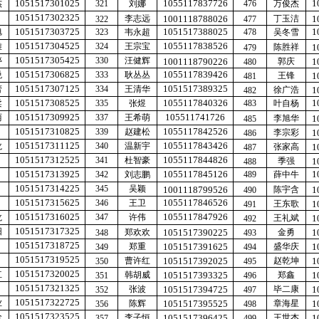
1051517301025
1055117837726
1
杰
321
刘娜
476
万俊杰
1051517302325
李志远
1001118788026
丁玉洁
1
322
477
1051517303725
1051517388025
1
旭
323
韦永超
478
吴冬雪
1051517304525
1055117838526
雅
324
王宗宝
陈胜祥
1
479
1051517305425
婷
330
汪健辉
1001118790226
郭庆
1
480
1051517306825
1055117839426
悦
333
耿丛丛
王锋
1
481
1051517307125
1051517389325
蕾
334
王清华
徐广浩
1
482
1051517308525
1055117840326
1
柔
335
张煜
483
叶自杨
1051517309925
105511741726
丽
337
王希萌
李旭华
1
485
1051517310825
1055117842526
339
赵建松
李宗彩
1
486
1051517311125
1055117843426
龙
340
温新宇
张家高
1
487
1051517312525
1055117844826
341
杜智豪
季强
1
488
1051517313925
1055117845126
1
342
刘志鹏
489
薛中牛
1051517314225
345
吴颖
1001118799526
陈宇含
1
490
1051517315625
1055117846526
346
王卫
王东歌
1
491
1051517316025
1055117847926
龙
347
许伟
王礼斌
1
492
1051517317325
阳
郑欢欢
1051517390225
金勇
1
348
493
1051517318725
郑重
1051517391625
盛华庆
1
349
494
1051517319525
曹许红
1051517392025
赵乾坤
1
350
495
1051517320025
红
韩胡威
1051517393325
郑鑫
1
351
496
1051517321325
张波
1051517394725
毕二康
1
352
497
1051517322725
业
陈辉
1051517395525
章海星
1
356
498
1051517323525
全
李子恒
1051517396425
王世杰
1
357
499