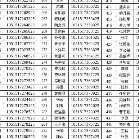
1055117822726
1051517355325
琪
264
宣珂
杨骥
1
410
1051517261525
1051517356725
东
265
赵威
盛雷磊
1
411
1051517262925
1051517357525
晴
266
秦彩霞
柳月兵
1
413
1051517263225
1051517358425
雪
267
程晓虎
孙毅军
1
415
1051517264625
1051517359825
268
陶文武
蔡万里
1
416
1051517265025
1051517360725
1
贤
269
吴宗伟
419
张雅婷
1051517266325
1051517361525
1
伟
270
孙俊豪
422
张文
1051517267725
1051517362425
静
271
朱景阳
张博伦
1
423
1055117823526
1051517363825
瑶
272
卜洋洋
李公敏
1
426
1051517268525
1051517364125
1
云
273
章曼莉
427
吴俊晖
1051517269425
1051517365525
1
274
马宇晴
428
肖智勋
1051517270325
1051517366925
1
成
275
费茂玲
429
陈鑫
1051517271725
1051517367225
春
276
费珞妍
程浩伟
1
430
1051517272525
1051517368625
民
277
席明君
程颖
1
431
1051517273425
1051517369025
1
278
孙晨
432
陈娟
1051517274825
1051517370925
279
龙珊珊
任绍婷
1
433
1055117824426
1051517371225
280
张政
梁婉玲
1
434
1051517275125
1051517372625
1
281
刘玉
435
梅爱芳
1051517276525
1051517373025
1
282
程连嘉
436
曹宇勤
1051517277925
1051517374325
1
康
283
谢伟杰
437
李勤
1051517278225
1051517375725
1
浪
284
王子豪
441
窦康杰
1051517279625
1051517376525
翔
285
张莹
王铸
1
444
1051517280525
1051517377425
1
明
286
陆欢
447
张强