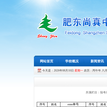
网站首页
学校概况
新闻资讯
今天是：2026年08月10日
星期一
农历：丙午年 六
所属栏目：报考
ems单号
序号
姓名
序号
姓名