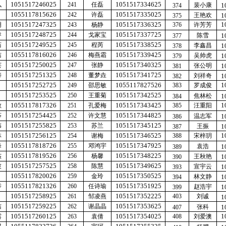
1051517246025
1051517334625
弘
241
任磊
裴小康
1
374
1055117815626
1051517335025
242
许磊
王艳欢
1
375
1051517247325
1051517336325
1
明
243
杨静
376
许芳芳
1051517248725
1051517337725
睿
244
戈家宝
陈雪
1
377
1051517249525
1051517338525
茹
245
程芮
李鑫昌
1
378
1055117816026
1051517339425
洁
246
梅燕霜
吴帅虎
1
379
1051517250025
1051517340325
芸
247
张静
张公明
1
381
1051517251325
1051517341725
涛
248
董梦垚
刘祥奇
1
382
1051517252725
1055117827526
1
249
邵思敏
383
罗成俊
1051517253525
1051517342525
250
王重菊
焦林松
1
384
1055117817326
1051517343425
1
敏
251
孔爱梅
385
汪重阳
1051517254425
1051517344825
莎
252
许文慧
温志军
1
386
1051517255825
1051517345125
伟
253
苏兰
王振
1
387
1051517256125
1051517346525
1
林
254
谢梅
388
宋梓玥
1055117818726
1051517347925
峰
255
邓鸿宇
袁浩
1
389
1055117819526
1051517348225
杰
256
杨馨
王秋艳
1
390
1051517257525
1051517349625
波
258
陈慧
宣宇云
1
393
1055117820026
1051517350525
259
金玲
林文静
1
394
1055117821326
1051517351925
举
260
任诗瑜
赵浩宇
1
399
1051517258925
1051517352225
261
邹凌燕
403
刘诚
1
1051517259225
1051517353625
洁
262
谢晶晶
张科
1
407
1051517260125
1051517354025
1
露
263
袁倩
408
刘爱澳