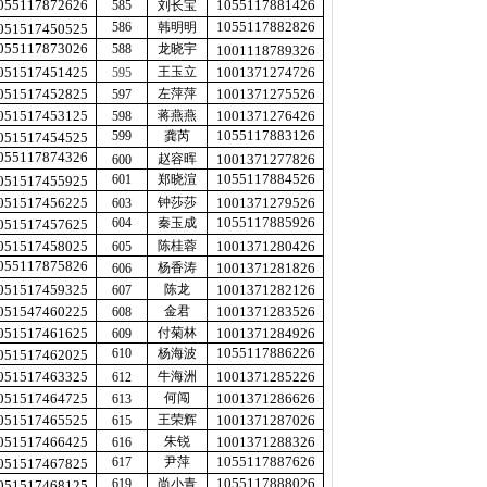
055117872626
1055117881426
585
刘长宝
1055117882826
586
韩明明
051517450525
055117873026
588
龙晓宇
1001118789326
051517451425
王玉立
1001371274726
595
051517452825
左萍萍
1001371275526
597
051517453125
蒋燕燕
1001371276426
598
1055117883126
599
龚芮
051517454525
055117874326
赵容晖
1001371277826
600
1055117884526
601
郑晓渲
051517455925
051517456225
钟莎莎
1001371279526
603
1055117885926
604
秦玉成
051517457625
051517458025
陈桂蓉
1001371280426
605
055117875826
杨香涛
1001371281826
606
051517459325
陈龙
1001371282126
607
051547460225
金君
1001371283526
608
051517461625
付菊林
1001371284926
609
1055117886226
610
杨海波
051517462025
051517463325
牛海洲
1001371285226
612
051517464725
何闯
1001371286626
613
051517465525
王荣辉
1001371287026
615
051517466425
朱锐
1001371288326
616
1055117887626
617
尹萍
051517467825
1055117888026
619
尚小青
051517468125