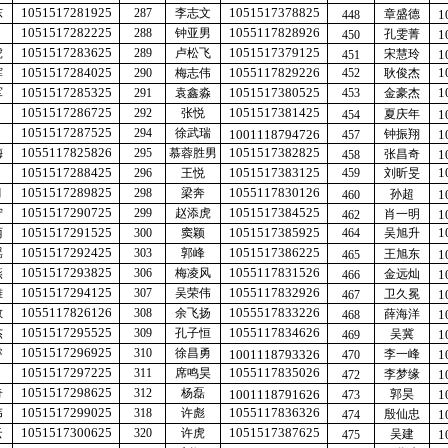
1051517281925
1051517378825
东
287
李志文
章盛德
1
448
1051517282225
1055117828926
288
钟亚男
孔雯菁
1
450
1051517283625
1051517379125
虎
289
卢松飞
宋慧玲
1
451
1051517284025
1055117829226
1
辉
290
梅志伟
452
耿俊杰
1051517285325
1051517380525
1
军
291
袁鑫淼
453
金豪杰
1051517286725
1051517381425
292
张悦
夏庆年
1
454
1051517287525
294
徐武瑞
1001118794726
钟振翔
1
457
1055117825826
1051517382825
梅
295
慕蓉胜男
张昌奇
1
458
1051517288425
1051517383125
1
296
王悦
459
刘昕旻
1051517289825
1055117830126
月
298
梁奔
孙超
1
460
1051517290725
1051517384525
宁
299
赵添虎
肖一明
1
462
1051517291525
1051517385925
1
丽
300
窦颖
464
吴旭升
1051517292425
1051517386225
瑶
303
郭峰
王旭东
1
465
1051517293825
1055117831526
燕
306
梅凌风
金远灿
1
466
1051517294125
1055117832926
雅
307
吴荣伟
卫久冕
1
467
1055117826126
1055517833226
敏
308
余飞扬
薛海洋
1
468
1051517295525
1055117834626
杰
309
孔子恒
吴冀
1
469
1051517296925
睿
310
徐昌勇
1001118793326
李一峰
1
470
1051517297225
1055117835026
311
席鸣昊
李梦缘
1
472
1051517298625
奇
312
杨磊
1001118791626
郭昊
1
473
1051517299025
1055117836326
伟
318
许彪
殷仙忠
1
474
1051517300625
1051517387625
云
320
许虎
吴建
1
475